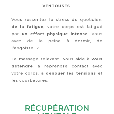
VENTOUSES
Vous ressentez le stress du quotidien,
de la fatigue
, votre corps est fatigué
par
un effort physique intense
. Vous
avez de la peine à dormir, de
l’angoisse…?
Le massage relaxant vous aide à
vous
détendre
, à reprendre contact avec
votre corps, à
dénouer les tensions
et
les courbatures.
RÉCUPÉRATION