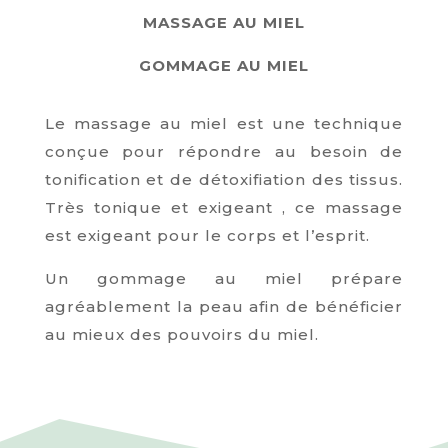
MASSAGE AU MIEL
GOMMAGE AU MIEL
Le massage au miel est une technique
conçue pour répondre au besoin de
tonification et de détoxifiation des tissus.
Très tonique et exigeant , ce massage
est exigeant pour le corps et l’esprit.
Un gommage au miel prépare
agréablement la peau afin de bénéficier
au mieux des pouvoirs du miel.