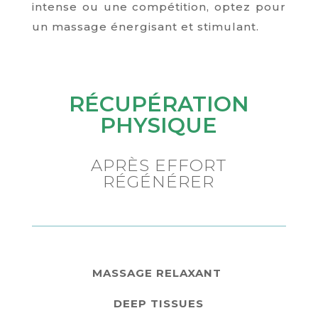
intense ou une compétition, optez pour
un massage énergisant et stimulant.
RÉCUPÉRATION
PHYSIQUE
APRÈS EFFORT
RÉGÉNÉRER
MASSAGE RELAXANT
DEEP TISSUES