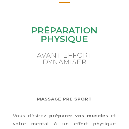
PRÉPARATION
PHYSIQUE
AVANT EFFORT
DYNAMISER
MASSAGE PRÉ SPORT
Vous désirez
préparer vos muscles
et
votre mental à un effort physique