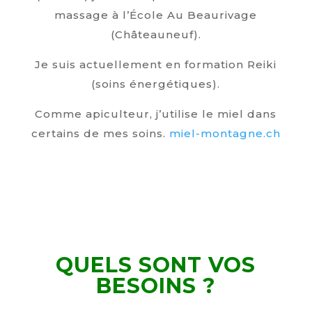
massage à l’École Au Beaurivage
(Châteauneuf).
Je suis actuellement en formation Reiki
(soins énergétiques).
Comme apiculteur, j’utilise le miel dans
certains de mes soins.
miel-montagne.ch
QUELS SONT VOS
BESOINS ?