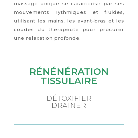
massage unique se caractérise par ses
mouvements rythmiques et fluides,
utilisant les mains, les avant-bras et les
coudes du thérapeute pour procurer
une relaxation profonde.
RÉNÉNÉRATION
TISSULAIRE
DÉTOXIFIER
DRAINER