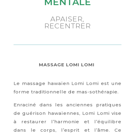
MENTALE
APAISER,
RECENTRER
MASSAGE LOMI LOMI
Le massage hawaïen Lomi Lomi est une
forme traditionnelle de mas-sothérapie.
Enraciné dans les anciennes pratiques
de guérison hawaïennes, Lomi Lomi vise
à restaurer l’harmonie et l’équilibre
dans le corps, l’esprit et l’âme. Ce